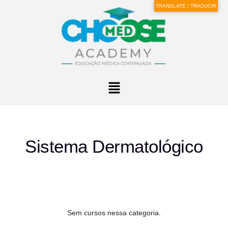
TRANSLATE / TRADUCIR
Sistema Dermatológico
Sem cursos nessa categoria.