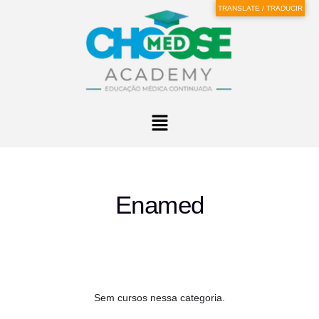
TRANSLATE / TRADUCIR
Enamed
Sem cursos nessa categoria.